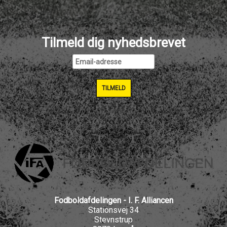
Tilmeld dig nyhedsbrevet
Fodboldafdelingen - I. F. Alliancen
Stationsvej 34
Stevnstrup